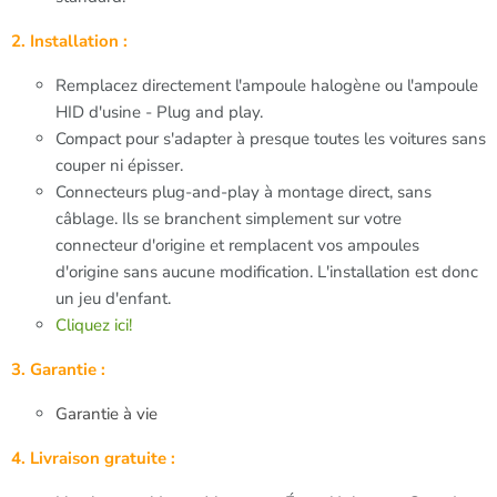
2. Installation :
Remplacez directement l'ampoule halogène ou l'ampoule
HID d'usine - Plug and play.
Compact pour s'adapter à presque toutes les voitures sans
couper ni épisser.
Connecteurs plug-and-play à montage direct, sans
câblage. Ils se branchent simplement sur votre
connecteur d'origine et remplacent vos ampoules
d'origine sans aucune modification. L'installation est donc
un jeu d'enfant.
Cliquez ici!
3. Garantie :
Garantie à vie
4. Livraison gratuite :