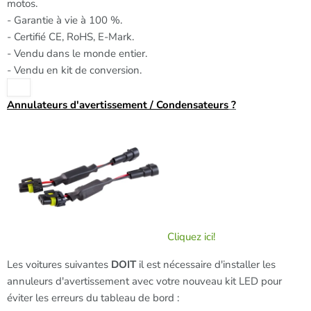
motos.
- Garantie à vie à 100 %.
- Certifié CE, RoHS, E-Mark.
- Vendu dans le monde entier.
- Vendu en kit de conversion.
Annulateurs d'avertissement / Condensateurs
?
Cliquez ici!
Les voitures suivantes
DOIT
il est nécessaire d'installer les
annuleurs d'avertissement avec votre nouveau kit LED pour
éviter les erreurs du tableau de bord :