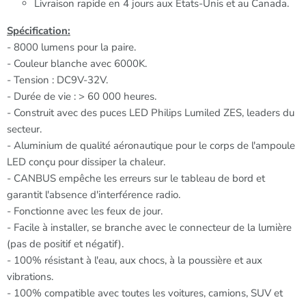
Livraison rapide en 4 jours aux États-Unis et au Canada.
Spécification:
- 8000 lumens pour la paire.
- Couleur blanche avec 6000K.
- Tension : DC9V-32V.
- Durée de vie : > 60 000 heures.
- Construit avec des puces LED Philips Lumiled ZES, leaders du
secteur.
- Aluminium de qualité aéronautique pour le corps de l'ampoule
LED conçu pour dissiper la chaleur.
- CANBUS empêche les erreurs sur le tableau de bord et
garantit l'absence d'interférence radio.
- Fonctionne avec les feux de jour.
- Facile à installer, se branche avec le connecteur de la lumière
(pas de positif et négatif).
- 100% résistant à l'eau, aux chocs, à la poussière et aux
vibrations.
- 100% compatible avec toutes les voitures, camions, SUV et