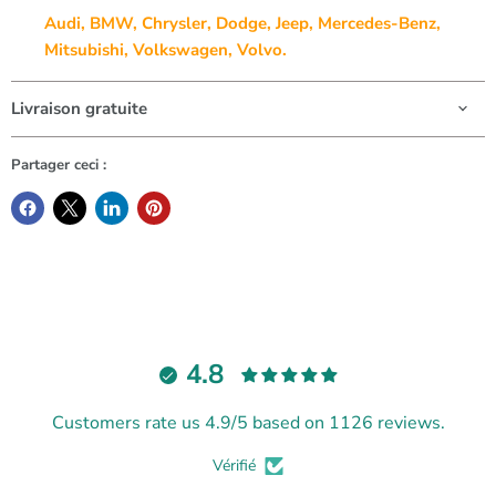
Audi, BMW, Chrysler, Dodge, Jeep, Mercedes-Benz,
Mitsubishi, Volkswagen, Volvo.
Livraison gratuite
Partager ceci :
4.8
Customers rate us 4.9/5 based on 1126 reviews.
Vérifié